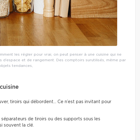
omment les régler pour vrai, on peut penser à une cuisine qui ne
 d’espace et de rangement. Des comptoirs surutilisés, même par
objets tendances,
cuisine
ver, tiroirs qui débordent… Ce n’est pas invitant pour
s séparateurs de tiroirs ou des supports sous les
i souvent la clé.