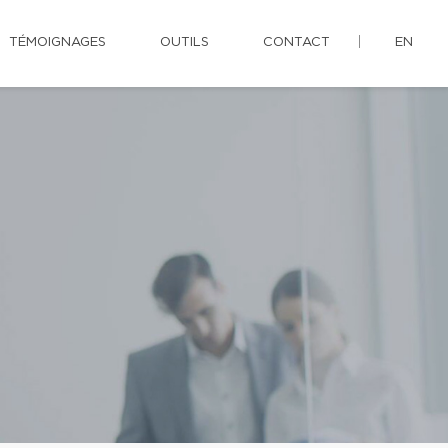
TÉMOIGNAGES
OUTILS
CONTACT
EN