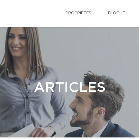
PROPRIÉTÉS
BLOGUE
ARTICLES