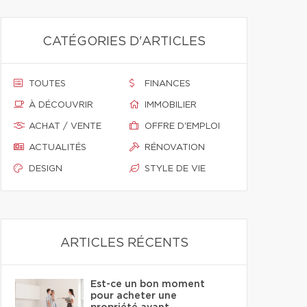
CATÉGORIES D'ARTICLES
TOUTES
FINANCES
À DÉCOUVRIR
IMMOBILIER
ACHAT / VENTE
OFFRE D'EMPLOI
ACTUALITÉS
RÉNOVATION
DESIGN
STYLE DE VIE
ARTICLES RÉCENTS
Est-ce un bon moment
pour acheter une