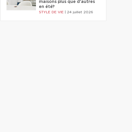
maisons plus que d'autres
en été?
STYLE DE VIE
|
24 juillet 2026